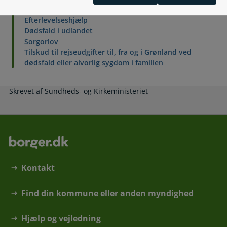
Begravelsespladser
Efterlevelseshjælp
Dødsfald i udlandet
Sorgorlov
Tilskud til rejseudgifter til, fra og i Grønland ved
dødsfald eller alvorlig sygdom i familien
Skrevet af Sundheds- og Kirkeministeriet
Kontakt
Find din kommune eller anden myndighed
Hjælp og vejledning