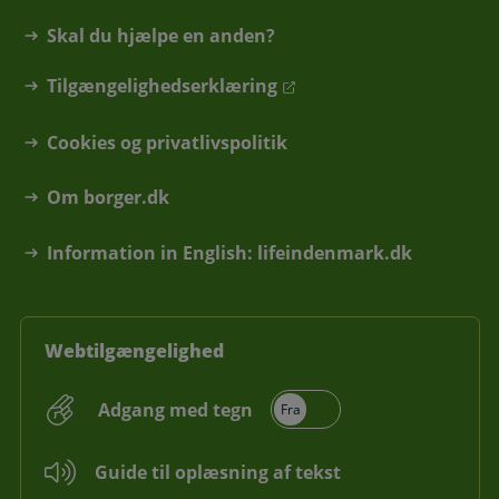
Skal du hjælpe en anden?
Tilgængelighedserklæring
Cookies og privatlivspolitik
Om borger.dk
Information in English: lifeindenmark.dk
Webtilgængelighed
Adgang med tegn
Guide til oplæsning af tekst