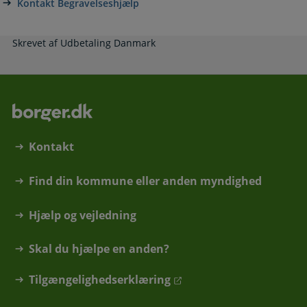
Kontakt Begravelseshjælp
Skrevet af Udbetaling Danmark
Kontakt
Find din kommune eller anden myndighed
Hjælp og vejledning
Skal du hjælpe en anden?
Tilgængelighedserklæring