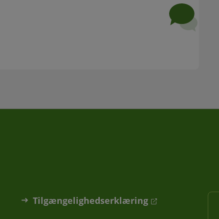
Tilgængelighedserklæring