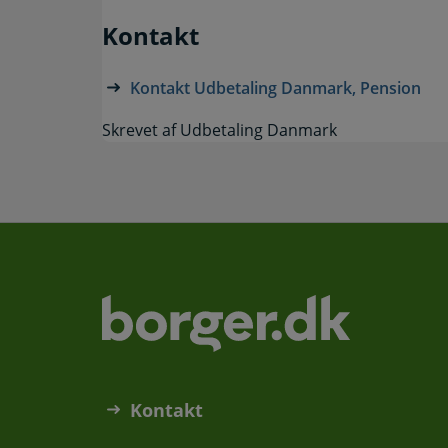
Kontakt
Kontakt Udbetaling Danmark, Pension
Skrevet af Udbetaling Danmark
Kontakt