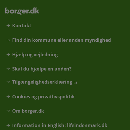
Kontakt
Find din kommune eller anden myndighed
Hjælp og vejledning
Skal du hjælpe en anden?
Tilgængelighedserklæring
Cookies og privatlivspolitik
Om borger.dk
Information in English: lifeindenmark.dk