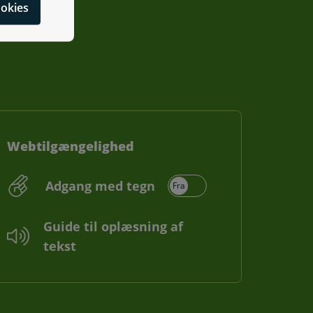
cookies
Webtilgængelighed
Adgang med tegn
Guide til oplæsning af
tekst