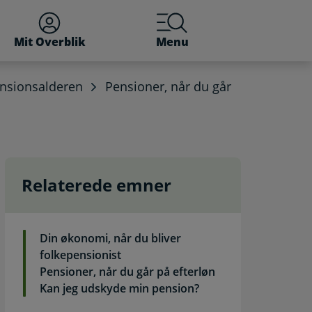
Mit Overblik
Menu
nsionsalderen
Pensioner, når du går
Relaterede emner
Din økonomi, når du bliver
folkepensionist
Pensioner, når du går på efterløn
Kan jeg udskyde min pension?