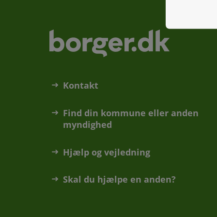
Kontakt
Find din kommune eller anden
myndighed
Hjælp og vejledning
Skal du hjælpe en anden?