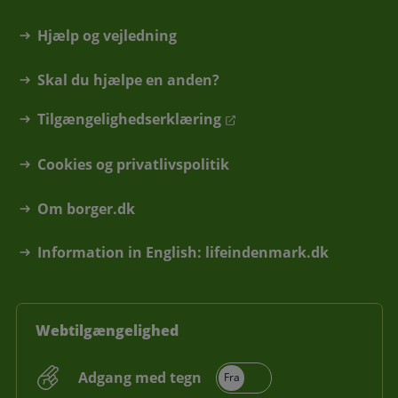
Hjælp og vejledning
Skal du hjælpe en anden?
Tilgængelighedserklæring
Cookies og privatlivspolitik
Om borger.dk
Information in English: lifeindenmark.dk
Webtilgængelighed
Adgang med tegn