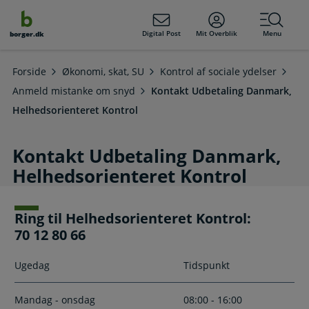
dens
hold
Digital Post
Mit Overblik
Menu
borger.dk
Forside
Økonomi, skat, SU
Kontrol af sociale ydelser
Anmeld mistanke om snyd
Kontakt Udbetaling Danmark,
Helhedsorienteret Kontrol
Kontakt Udbetaling Danmark,
Helhedsorienteret Kontrol
Ring til Helhedsorienteret Kontrol:
70 12 80 66
Ugedag
Tidspunkt
Mandag - onsdag
08:00 - 16:00