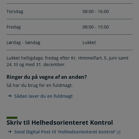
Torsdag
08:00 - 16:00
Fredag
08:00 - 15:00
Lørdag - Søndag
Lukket
Lukket helligdage, fredag efter Kr. Himmelfart, 5. juni samt
24. til og med 31. december.
Ringer du på vegne af en anden?
Så har du brug for en fuldmagt.
Sådan laver du en fuldmagt
Skriv til Helhedsorienteret Kontrol
Send Digital Post til 'Helhedsorienteret kontrol'