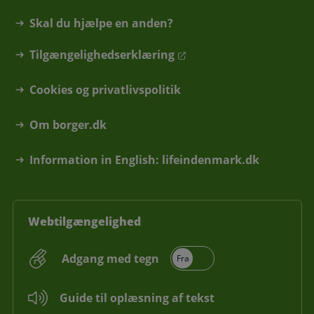
Skal du hjælpe en anden?
Tilgængelighedserklæring
Cookies og privatlivspolitik
Om borger.dk
Information in English: lifeindenmark.dk
Webtilgængelighed
Adgang med tegn
Guide til oplæsning af tekst