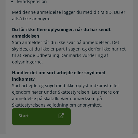
førtidspension
Med denne anmeldelse logger du med dit MitID. Du er
altså ikke anonym.
Du får ikke flere oplysninger, når du har sendt
anmeldelsen
Som anmelder får du ikke svar på anmeldelsen. Det
skyldes, at du ikke er part i sagen og derfor ikke har ret
til at kende Udbetaling Danmarks vurdering af
oplysningerne.
Handler det om sort arbejde eller snyd med
indkomst?
Sort arbejde og snyd med ikke-oplyst indkomst eller
ejendom hører under Skattestyrelsen. Læs mere om
anmeldelse på skat.dk. Vær opmærksom på
Skattestyrelsens vejledning om anonymitet.
Start