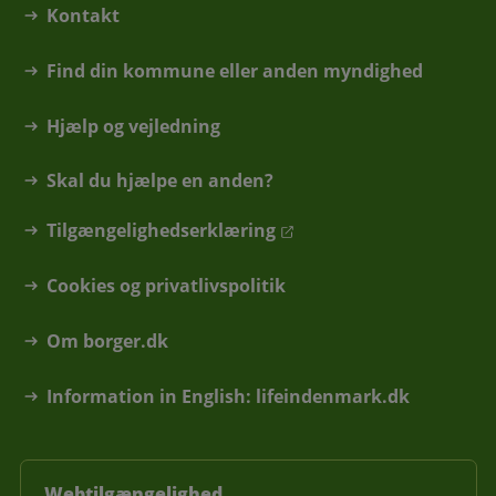
Kontakt
Find din kommune eller anden myndighed
Hjælp og vejledning
Skal du hjælpe en anden?
Tilgængelighedserklæring
Cookies og privatlivspolitik
Om borger.dk
Information in English: lifeindenmark.dk
Webtilgængelighed