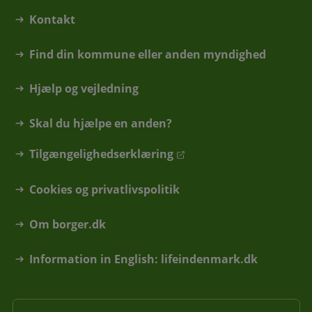
Kontakt
Find din kommune eller anden myndighed
Hjælp og vejledning
Skal du hjælpe en anden?
Tilgængelighedserklæring
Cookies og privatlivspolitik
Om borger.dk
Information in English: lifeindenmark.dk