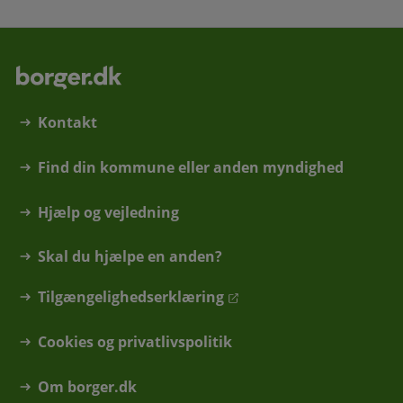
Kontakt
Find din kommune eller anden myndighed
Hjælp og vejledning
Skal du hjælpe en anden?
Tilgængelighedserklæring
Cookies og privatlivspolitik
Om borger.dk