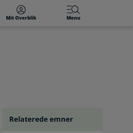
Mit Overblik
Menu
Relaterede emner