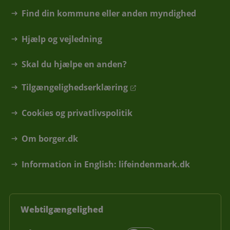
Find din kommune eller anden myndighed
Hjælp og vejledning
Skal du hjælpe en anden?
Tilgængelighedserklæring
Cookies og privatlivspolitik
Om borger.dk
Information in English: lifeindenmark.dk
Webtilgængelighed