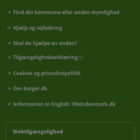
Find din kommune eller anden myndighed
Hjælp og vejledning
Skal du hjælpe en anden?
Tilgængelighedserklæring
Cookies og privatlivspolitik
Om borger.dk
Information in English: lifeindenmark.dk
Webtilgængelighed