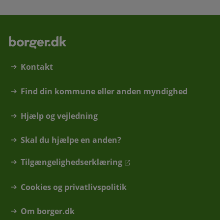
Kontakt
Find din kommune eller anden myndighed
Hjælp og vejledning
Skal du hjælpe en anden?
Tilgængelighedserklæring
Cookies og privatlivspolitik
Om borger.dk