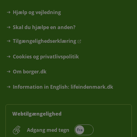
Hjælp og vejledning
Skal du hjælpe en anden?
Tilgængelighedserklæring
Cookies og privatlivspolitik
Om borger.dk
Information in English: lifeindenmark.dk
Webtilgængelighed
Adgang med tegn