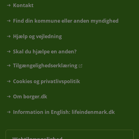
Kontakt
Find din kommune eller anden myndighed
Hjælp og vejledning
Skal du hjælpe en anden?
Tilgængelighedserklæring
Cookies og privatlivspolitik
Om borger.dk
Information in English: lifeindenmark.dk