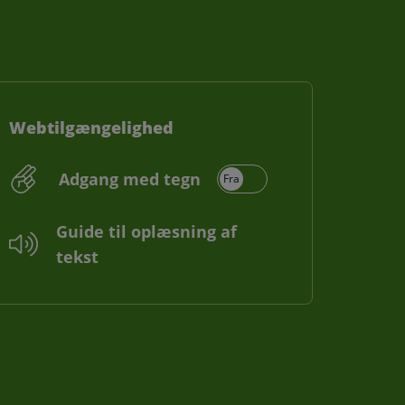
Webtilgængelighed
Adgang med tegn
Guide til oplæsning af
tekst