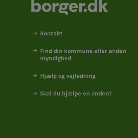
Kontakt
Find din kommune eller anden
myndighed
Hjælp og vejledning
Skal du hjælpe en anden?