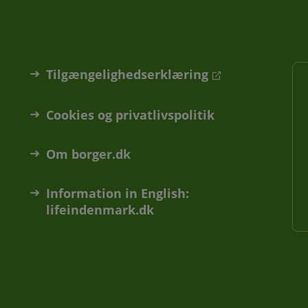
Tilgængelighedserklæring
Cookies og privatlivspolitik
Om borger.dk
Information in English:
lifeindenmark.dk