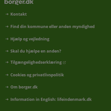
Kontakt
Find din kommune eller anden myndighed
Hjælp og vejledning
Skal du hjælpe en anden?
Tilgængelighedserklæring
Cookies og privatlivspolitik
Om borger.dk
Information in English: lifeindenmark.dk