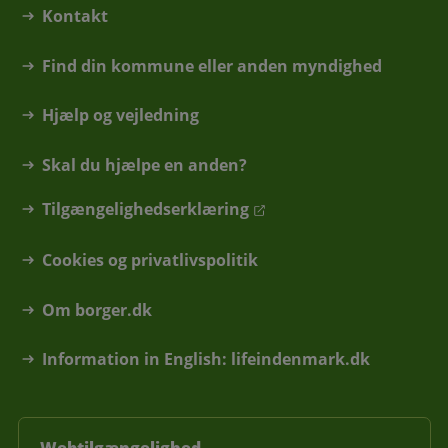
Kontakt
Find din kommune eller anden myndighed
Hjælp og vejledning
Skal du hjælpe en anden?
Tilgængelighedserklæring
Cookies og privatlivspolitik
Om borger.dk
Information in English: lifeindenmark.dk
Webtilgængelighed