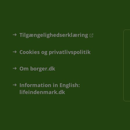
Tilgængelighedserklæring
Cookies og privatlivspolitik
Om borger.dk
Information in English:
lifeindenmark.dk