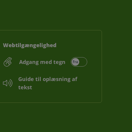
Webtilgængelighed
Adgang med tegn
Guide til oplæsning af
tekst