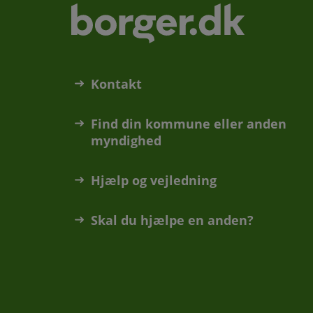
Kontakt
Find din kommune eller anden
myndighed
Hjælp og vejledning
Skal du hjælpe en anden?