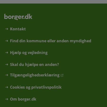
Kontakt
Find din kommune eller anden myndighed
Hjælp og vejledning
Skal du hjælpe en anden?
Tilgængelighedserklæring
Cookies og privatlivspolitik
Om borger.dk