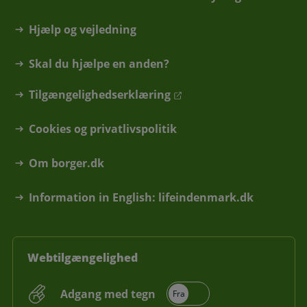
Hjælp og vejledning
Skal du hjælpe en anden?
Tilgængelighedserklæring
Cookies og privatlivspolitik
Om borger.dk
Information in English: lifeindenmark.dk
Webtilgængelighed
Adgang med tegn