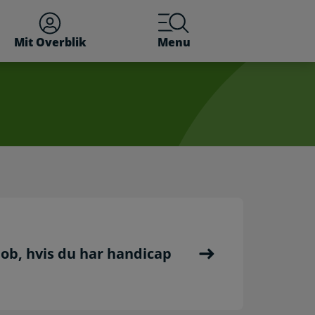
Mit Overblik
Menu
job, hvis du har handicap