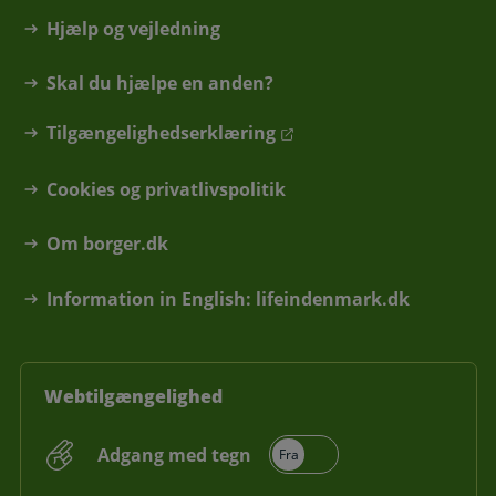
Hjælp og vejledning
Skal du hjælpe en anden?
Tilgængelighedserklæring
Cookies og privatlivspolitik
Om borger.dk
Information in English: lifeindenmark.dk
Webtilgængelighed
Adgang med tegn