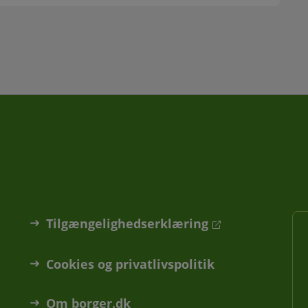
Tilgængelighedserklæring
Cookies og privatlivspolitik
Om borger.dk