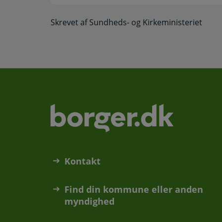
Skrevet af Sundheds- og Kirkeministeriet
Kontakt
Find din kommune eller anden
myndighed