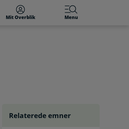
Mit Overblik
Menu
Relaterede emner