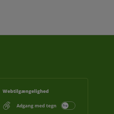
Webtilgængelighed
Adgang med tegn