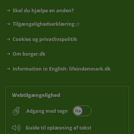
Skal du hjælpe en anden?
Tilgængelighedserklæring
Cookies og privatlivspolitik
Om borger.dk
Information in English: lifeindenmark.dk
Webtilgængelighed
Adgang med tegn
Guide til oplæsning af tekst