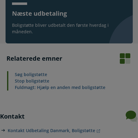
Næste udbetaling
Boligstøtte bliver udbetalt den første hverdag i
måneden.
Relaterede emner
Søg boligstøtte
Stop boligstøtte
Fuldmagt: Hjælp en anden med boligstøtte
Kontakt
Kontakt Udbetaling Danmark, Boligstøtte