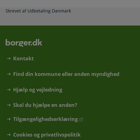
Skrevet af Udbetaling Danmark
Kontakt
Find din kommune eller anden myndighed
Hjælp og vejledning
Skal du hjælpe en anden?
Tilgængelighedserklæring
Cookies og privatlivspolitik