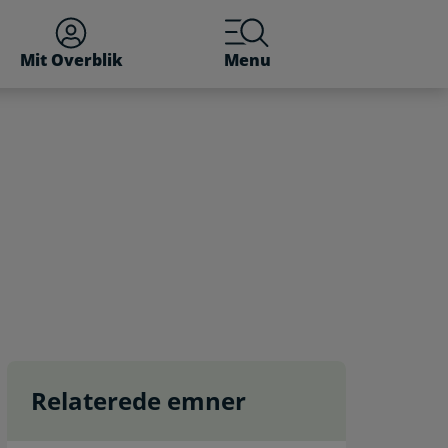
Mit Overblik
Menu
Relaterede emner