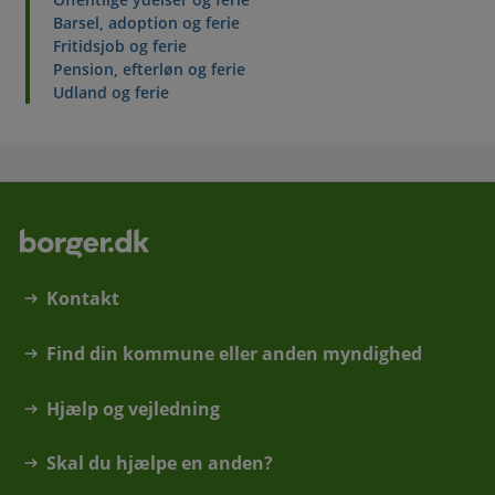
Barsel, adoption og ferie
Fritidsjob og ferie
Pension, efterløn og ferie
Udland og ferie
Kontakt
Find din kommune eller anden myndighed
Hjælp og vejledning
Skal du hjælpe en anden?