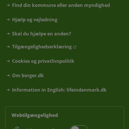
Find din kommune eller anden myndighed
Hjælp og vejledning
Skal du hjælpe en anden?
Tilgængelighedserklæring
Cookies og privatlivspolitik
Om borger.dk
Information in English: lifeindenmark.dk
Webtilgængelighed