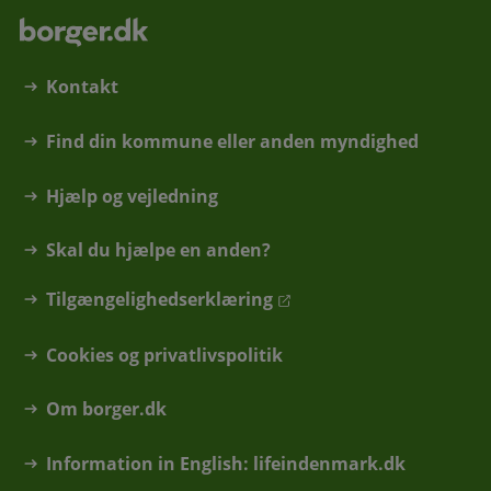
Kontakt
Find din kommune eller anden myndighed
Hjælp og vejledning
Skal du hjælpe en anden?
Tilgængelighedserklæring
Cookies og privatlivspolitik
Om borger.dk
Information in English: lifeindenmark.dk