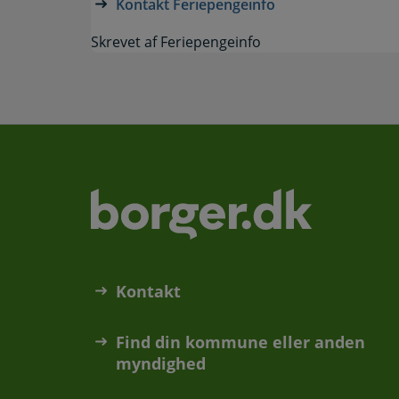
Kontakt Feriepengeinfo
Skrevet af Feriepengeinfo
Kontakt
Find din kommune eller anden
myndighed