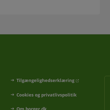
Tilgængelighedserklæring
Cookies og privatlivspolitik
Om borger.dk