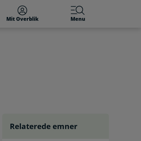
Mit Overblik
Menu
Relaterede emner