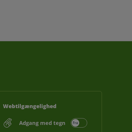
Webtilgængelighed
Adgang med tegn