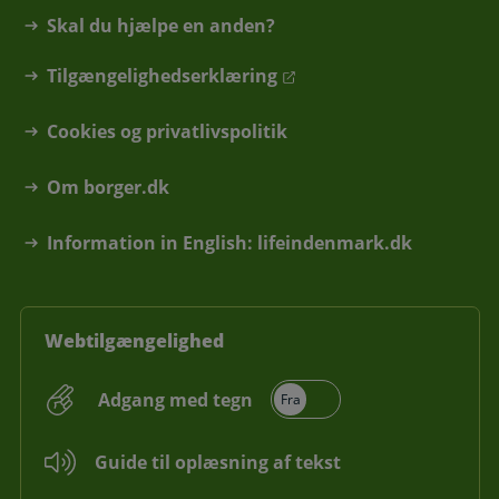
Skal du hjælpe en anden?
Tilgængelighedserklæring
Cookies og privatlivspolitik
Om borger.dk
Information in English: lifeindenmark.dk
Webtilgængelighed
Adgang med tegn
Guide til oplæsning af tekst