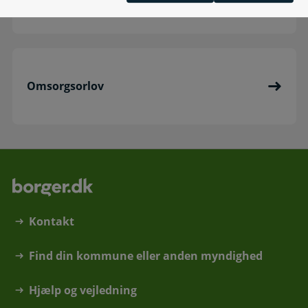
Omsorgsorlov
Kontakt
Find din kommune eller anden myndighed
Hjælp og vejledning