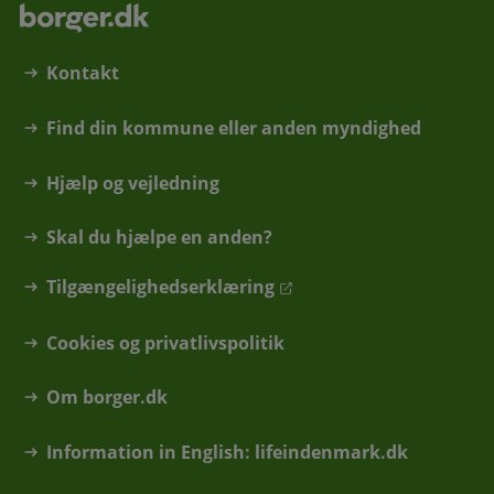
Kontakt
Find din kommune eller anden myndighed
Hjælp og vejledning
Skal du hjælpe en anden?
Tilgængelighedserklæring
Cookies og privatlivspolitik
Om borger.dk
Information in English: lifeindenmark.dk