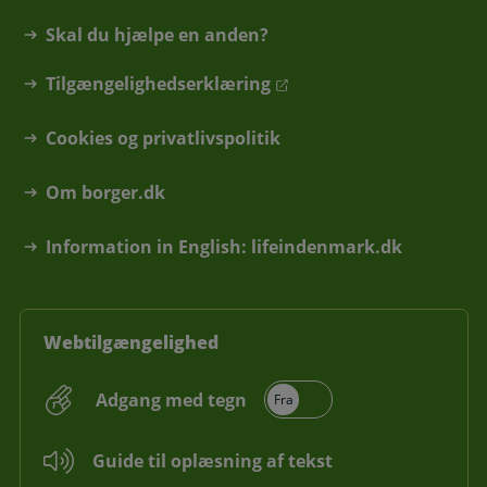
Skal du hjælpe en anden?
Tilgængelighedserklæring
Cookies og privatlivspolitik
Om borger.dk
Information in English: lifeindenmark.dk
Webtilgængelighed
Adgang med tegn
Guide til oplæsning af tekst