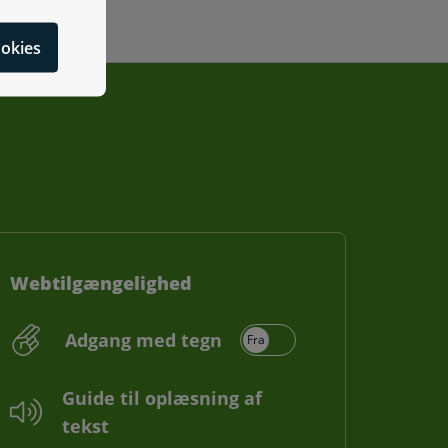
cookies
Webtilgængelighed
Adgang med tegn
Guide til oplæsning af
tekst