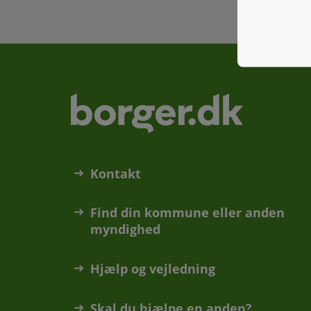
Kontakt
Find din kommune eller anden
myndighed
Hjælp og vejledning
Skal du hjælpe en anden?