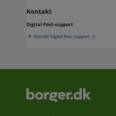
Kontakt
Digital Post-support
Kontakt Digital Post-support