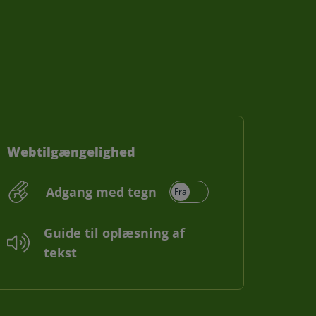
Webtilgængelighed
Adgang med tegn
Guide til oplæsning af
tekst