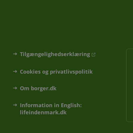
Tilgængelighedserklæring
Cookies og privatlivspolitik
Om borger.dk
Information in English:
lifeindenmark.dk