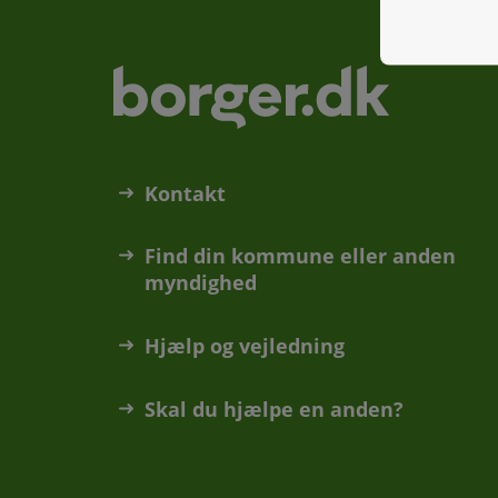
Kontakt
Find din kommune eller anden
myndighed
Hjælp og vejledning
Skal du hjælpe en anden?