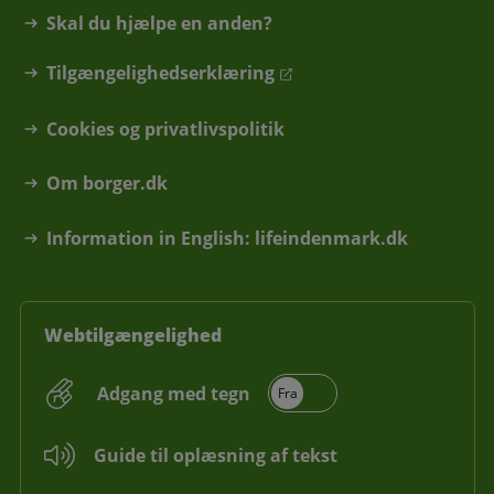
Skal du hjælpe en anden?
Tilgængelighedserklæring
Cookies og privatlivspolitik
Om borger.dk
Information in English: lifeindenmark.dk
Webtilgængelighed
Adgang med tegn
Guide til oplæsning af tekst