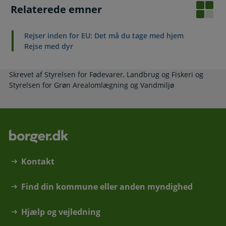
Relaterede emner
Rejser inden for EU: Det må du tage med hjem
Rejse med dyr
Skrevet af Styrelsen for Fødevarer, Landbrug og Fiskeri og
Styrelsen for Grøn Arealomlægning og Vandmiljø
Kontakt
Find din kommune eller anden myndighed
Hjælp og vejledning