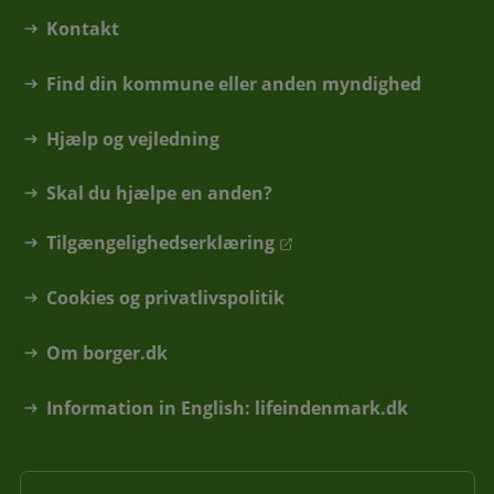
Kontakt
Find din kommune eller anden myndighed
Hjælp og vejledning
Skal du hjælpe en anden?
Tilgængelighedserklæring
Cookies og privatlivspolitik
Om borger.dk
Information in English: lifeindenmark.dk