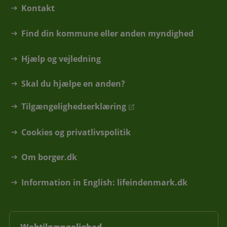
Kontakt
Find din kommune eller anden myndighed
Hjælp og vejledning
Skal du hjælpe en anden?
Tilgængelighedserklæring
Cookies og privatlivspolitik
Om borger.dk
Information in English: lifeindenmark.dk