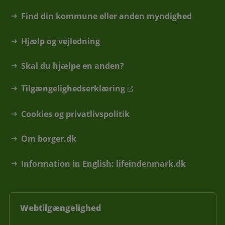
Find din kommune eller anden myndighed
Hjælp og vejledning
Skal du hjælpe en anden?
Tilgængelighedserklæring
Cookies og privatlivspolitik
Om borger.dk
Information in English: lifeindenmark.dk
Webtilgængelighed