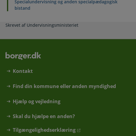
Specialundervisning og anden specialpædagogisk
bistand
Skrevet af Undervisningsministeriet
Kontakt
Find din kommune eller anden myndighed
Hjælp og vejledning
Skal du hjælpe en anden?
Tilgængelighedserklæring