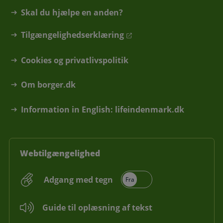
Skal du hjælpe en anden?
Tilgængelighedserklæring
Cookies og privatlivspolitik
Om borger.dk
Information in English: lifeindenmark.dk
Webtilgængelighed
Adgang med tegn
Guide til oplæsning af tekst