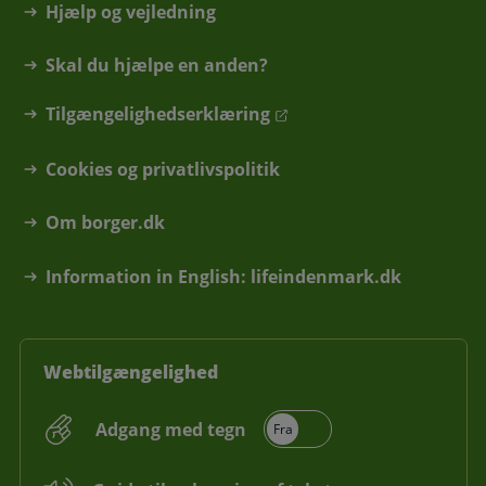
Hjælp og vejledning
Skal du hjælpe en anden?
Tilgængelighedserklæring
Cookies og privatlivspolitik
Om borger.dk
Information in English: lifeindenmark.dk
Webtilgængelighed
Adgang med tegn