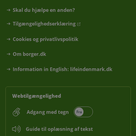
Skal du hjælpe en anden?
Tilgængelighedserklæring
Cookies og privatlivspolitik
Om borger.dk
Information in English: lifeindenmark.dk
Webtilgængelighed
Adgang med tegn
Guide til oplæsning af tekst