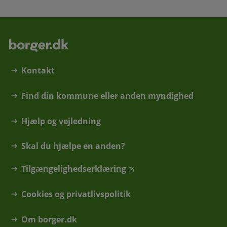
Kontakt
Find din kommune eller anden myndighed
Hjælp og vejledning
Skal du hjælpe en anden?
Tilgængelighedserklæring
Cookies og privatlivspolitik
Om borger.dk