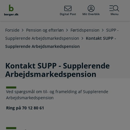
dens
hold
Digital Post
Mit Overblik
Menu
borger.dk
Forside
Pension og efterløn
Førtidspension
SUPP -
Supplerende Arbejdsmarkedspension
Kontakt SUPP -
Supplerende Arbejdsmarkedspension
Kontakt SUPP - Supplerende
Arbejdsmarkedspension
Ved spørgsmål om til- og framelding af Supplerende
Arbejdsmarkedspension
Ring på 70 12 80 61