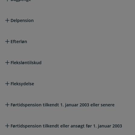
Delpension
Efterløn
Fleksløntilskud
Fleksydelse
Førtidspension tilkendt 1. januar 2003 eller senere
Førtidspension tilkendt eller ansøgt før 1. januar 2003