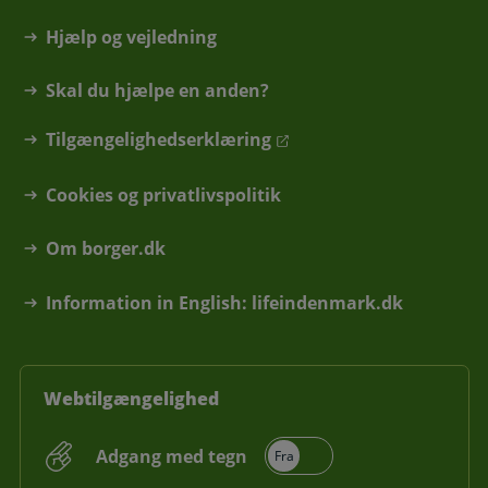
Hjælp og vejledning
Skal du hjælpe en anden?
Tilgængelighedserklæring
Cookies og privatlivspolitik
Om borger.dk
Information in English: lifeindenmark.dk
Webtilgængelighed
Adgang med tegn