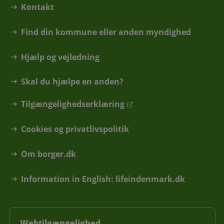
Kontakt
Find din kommune eller anden myndighed
Hjælp og vejledning
Skal du hjælpe en anden?
Tilgængelighedserklæring
Cookies og privatlivspolitik
Om borger.dk
Information in English: lifeindenmark.dk
Webtilgængelighed